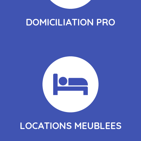
DOMICILIATION PRO
LOCATIONS MEUBLEES