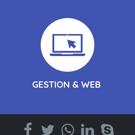
GESTION & WEB